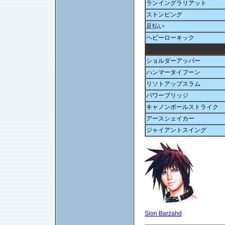
ランイングラリアット
ストンピング
足払い
ヘビーローキック
ショルダーアッパー
ハンマータイフーン
リソトアップスラム
パワーブリッジ
キャノンボールストライク
アースシェイカー
ジャイアントスイング
Sion Barzahd